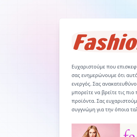
Ευχαριστούμε που επισκεφτ
σας ενημερώνουμε ότι αυτό
ενεργός. Σας ανακατευθύν
μπορείτε να βρείτε τις πι
προϊόντα. Σας ευχαριστούμ
συγγνώμη για την όποια τα